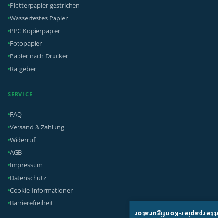
Plotterpapier gestrichen
Wasserfestes Papier
PPC Kopierpapier
Fotopapier
Papier nach Drucker
Ratgeber
SERVICE
FAQ
Versand & Zahlung
Widerruf
AGB
Impressum
Datenschutz
Cookie-Informationen
Barrierefreiheit
Plotterpapier-Konfigura