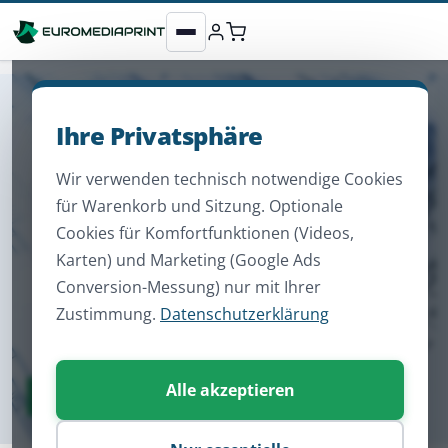
Ihre Privatsphäre
Wir verwenden technisch notwendige Cookies
für Warenkorb und Sitzung. Optionale
Cookies für Komfortfunktionen (Videos,
Karten) und Marketing (Google Ads
Conversion-Messung) nur mit Ihrer
Zustimmung.
Datenschutzerklärung
Alle akzeptieren
Zum Sortiment