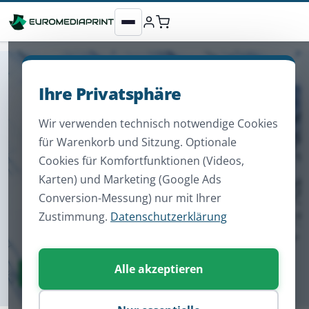
Ihre Privatsphäre
Wir verwenden technisch notwendige Cookies
für Warenkorb und Sitzung. Optionale
Cookies für Komfortfunktionen (Videos,
Karten) und Marketing (Google Ads
Conversion-Messung) nur mit Ihrer
Zustimmung.
Datenschutzerklärung
Alle akzeptieren
Zum Sortiment