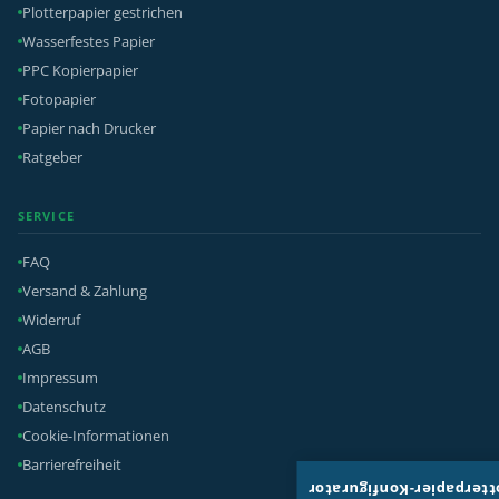
Plotterpapier gestrichen
Wasserfestes Papier
PPC Kopierpapier
Fotopapier
Papier nach Drucker
Ratgeber
SERVICE
FAQ
Versand & Zahlung
Widerruf
AGB
Impressum
Datenschutz
Cookie-Informationen
Barrierefreiheit
Plotterpapier-Konfigura