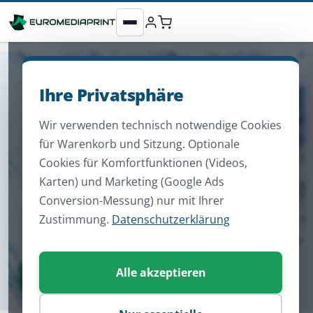
Ihre Privatsphäre
Wir verwenden technisch notwendige Cookies
für Warenkorb und Sitzung. Optionale
Cookies für Komfortfunktionen (Videos,
Karten) und Marketing (Google Ads
Conversion-Messung) nur mit Ihrer
Zustimmung.
Datenschutzerklärung
Alle akzeptieren
Zum Sortiment