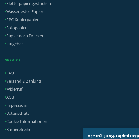
Plotterpapier gestrichen
Wasserfestes Papier
PPC Kopierpapier
Fotopapier
Papier nach Drucker
Ratgeber
SERVICE
FAQ
Versand & Zahlung
Widerruf
AGB
Impressum
Datenschutz
Cookie-Informationen
Barrierefreiheit
Plotterpapier-Konfigura