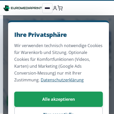
Ihre Privatsphäre
Wir verwenden technisch notwendige Cookies
für Warenkorb und Sitzung. Optionale
Cookies für Komfortfunktionen (Videos,
Karten) und Marketing (Google Ads
Conversion-Messung) nur mit Ihrer
Zustimmung.
Datenschutzerklärung
Alle akzeptieren
Zum Sortiment