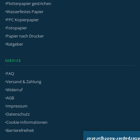
Plotterpapier gestrichen
Wasserfestes Papier
PPC Kopierpapier
Fotopapier
Papier nach Drucker
Ratgeber
SERVICE
FAQ
Versand & Zahlung
Widerruf
AGB
Impressum
Datenschutz
Cookie-Informationen
Barrierefreiheit
Plotterpapier-Konfigura