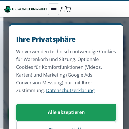
Ihre Privatsphäre
Wir verwenden technisch notwendige Cookies
für Warenkorb und Sitzung. Optionale
Cookies für Komfortfunktionen (Videos,
Karten) und Marketing (Google Ads
Conversion-Messung) nur mit Ihrer
Zustimmung.
Datenschutzerklärung
Alle akzeptieren
Zum Sortiment