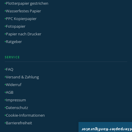
Plotterpapier gestrichen
Wasserfestes Papier
PPC Kopierpapier
Fotopapier
Papier nach Drucker
Ratgeber
SERVICE
FAQ
Versand & Zahlung
Widerruf
AGB
Impressum
Datenschutz
Cookie-Informationen
Barrierefreiheit
Plotterpapier-Konfigura