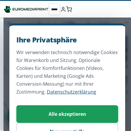
Ihre Privatsphäre
Wir verwenden technisch notwendige Cookies
für Warenkorb und Sitzung. Optionale
Cookies für Komfortfunktionen (Videos,
Karten) und Marketing (Google Ads
Conversion-Messung) nur mit Ihrer
Zustimmung.
Datenschutzerklärung
Alle akzeptieren
Zum Sortiment