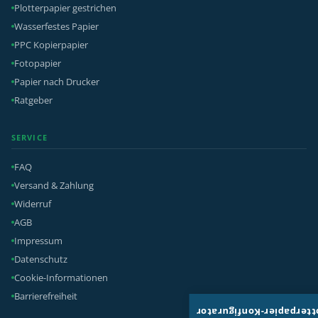
Plotterpapier gestrichen
Wasserfestes Papier
PPC Kopierpapier
Fotopapier
Papier nach Drucker
Ratgeber
SERVICE
FAQ
Versand & Zahlung
Widerruf
AGB
Impressum
Datenschutz
Cookie-Informationen
Barrierefreiheit
Plotterpapier-Konfigura