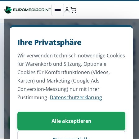
Ihre Privatsphäre
Wir verwenden technisch notwendige Cookies
für Warenkorb und Sitzung. Optionale
Cookies für Komfortfunktionen (Videos,
Karten) und Marketing (Google Ads
Conversion-Messung) nur mit Ihrer
Zustimmung.
Datenschutzerklärung
Alle akzeptieren
Zum Sortiment