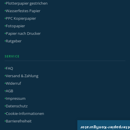
Plotterpapier gestrichen
Wasserfestes Papier
PPC Kopierpapier
Fotopapier
Papier nach Drucker
Ratgeber
SERVICE
FAQ
Versand & Zahlung
Widerruf
AGB
Impressum
Datenschutz
Cookie-Informationen
Barrierefreiheit
Plotterpapier-Konfigura