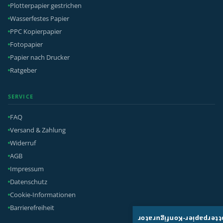
Plotterpapier gestrichen
Wasserfestes Papier
PPC Kopierpapier
Fotopapier
Papier nach Drucker
Ratgeber
SERVICE
FAQ
Versand & Zahlung
Widerruf
AGB
Impressum
Datenschutz
Cookie-Informationen
Barrierefreiheit
Plotterpapier-Konfigura