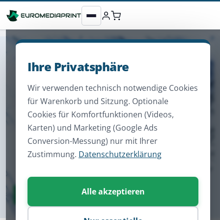
Ihre Privatsphäre
Wir verwenden technisch notwendige Cookies
für Warenkorb und Sitzung. Optionale
Cookies für Komfortfunktionen (Videos,
Karten) und Marketing (Google Ads
Conversion-Messung) nur mit Ihrer
Zustimmung.
Datenschutzerklärung
Alle akzeptieren
Zum Sortiment