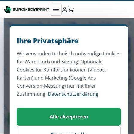
Ihre Privatsphäre
Wir verwenden technisch notwendige Cookies
für Warenkorb und Sitzung. Optionale
Cookies für Komfortfunktionen (Videos,
Karten) und Marketing (Google Ads
Conversion-Messung) nur mit Ihrer
Zustimmung.
Datenschutzerklärung
Alle akzeptieren
Zum Sortiment