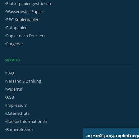
Plotterpapier gestrichen
Wasserfestes Papier
PPC Kopierpapier
Fotopapier
Papier nach Drucker
Ratgeber
SERVICE
FAQ
Versand & Zahlung
Widerruf
AGB
Impressum
Datenschutz
Cookie-Informationen
Barrierefreiheit
Plotterpapier-Konfigura