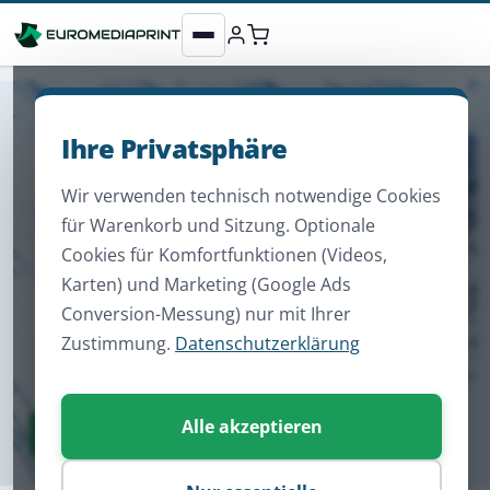
Ihre Privatsphäre
Wir verwenden technisch notwendige Cookies
für Warenkorb und Sitzung. Optionale
Cookies für Komfortfunktionen (Videos,
Karten) und Marketing (Google Ads
Conversion-Messung) nur mit Ihrer
Zustimmung.
Datenschutzerklärung
Alle akzeptieren
Zum Sortiment