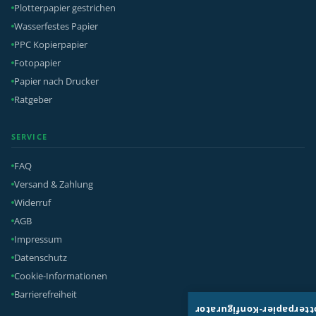
Plotterpapier gestrichen
Wasserfestes Papier
PPC Kopierpapier
Fotopapier
Papier nach Drucker
Ratgeber
SERVICE
FAQ
Versand & Zahlung
Widerruf
AGB
Impressum
Datenschutz
Cookie-Informationen
Barrierefreiheit
Plotterpapier-Konfigura