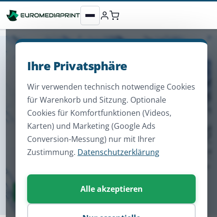
Ihre Privatsphäre
Wir verwenden technisch notwendige Cookies
für Warenkorb und Sitzung. Optionale
Cookies für Komfortfunktionen (Videos,
Karten) und Marketing (Google Ads
Conversion-Messung) nur mit Ihrer
Zustimmung.
Datenschutzerklärung
Alle akzeptieren
Zum Sortiment