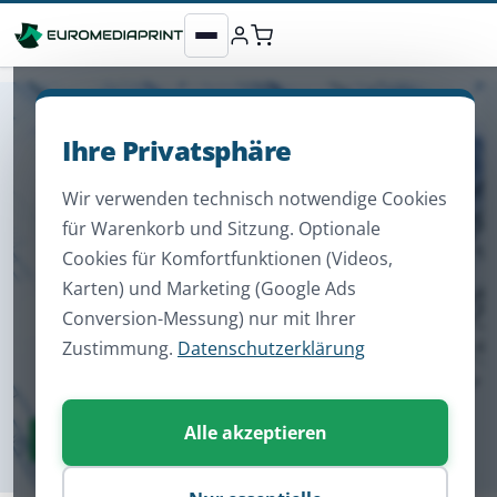
Ihre Privatsphäre
Wir verwenden technisch notwendige Cookies
für Warenkorb und Sitzung. Optionale
Cookies für Komfortfunktionen (Videos,
Karten) und Marketing (Google Ads
Conversion-Messung) nur mit Ihrer
Zustimmung.
Datenschutzerklärung
Alle akzeptieren
Zum Sortiment