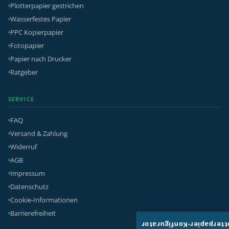
Plotterpapier gestrichen
Wasserfestes Papier
PPC Kopierpapier
Fotopapier
Papier nach Drucker
Ratgeber
SERVICE
FAQ
Versand & Zahlung
Widerruf
AGB
Impressum
Datenschutz
Cookie-Informationen
Barrierefreiheit
Plotterpapier-Konfigura