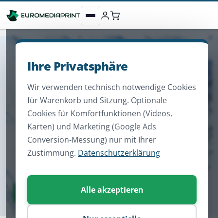
Ihre Privatsphäre
Wir verwenden technisch notwendige Cookies
für Warenkorb und Sitzung. Optionale
Cookies für Komfortfunktionen (Videos,
Karten) und Marketing (Google Ads
Conversion-Messung) nur mit Ihrer
Zustimmung.
Datenschutzerklärung
Alle akzeptieren
Zum Sortiment