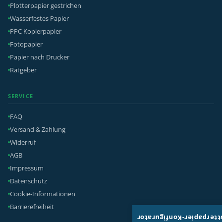
Plotterpapier gestrichen
Wasserfestes Papier
PPC Kopierpapier
Fotopapier
Papier nach Drucker
Ratgeber
SERVICE
FAQ
Versand & Zahlung
Widerruf
AGB
Impressum
Datenschutz
Cookie-Informationen
Barrierefreiheit
Plotterpapier-Konfigura